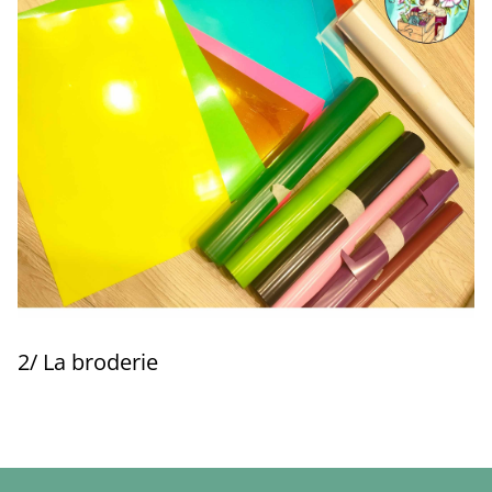
2/ La broderie