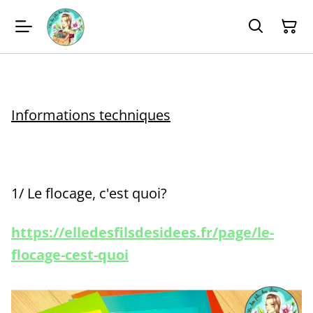
Informations techniques
1/ Le flocage, c'est quoi?
https://elledesfilsdesidees.fr/page/le-
flocage-cest-quoi