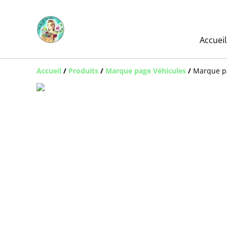
Accueil
Accueil
/
Produits
/
Marque page Véhicules
/
Marque p