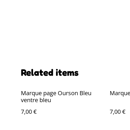
Related items
Marque page Ourson Bleu
Marque
ventre bleu
7,00 €
7,00 €