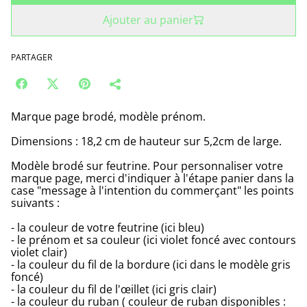
Ajouter au panier
PARTAGER
Marque page brodé, modèle prénom.
Dimensions : 18,2 cm de hauteur sur 5,2cm de large.
Modèle brodé sur feutrine. Pour personnaliser votre
marque page, merci d'indiquer à l'étape panier dans la
case "message à l'intention du commerçant" les points
suivants :
- la couleur de votre feutrine (ici bleu)
- le prénom et sa couleur (ici violet foncé avec contours
violet clair)
- la couleur du fil de la bordure (ici dans le modèle gris
foncé)
- la couleur du fil de l'œillet (ici gris clair)
- la couleur du ruban ( couleur de ruban disponibles :