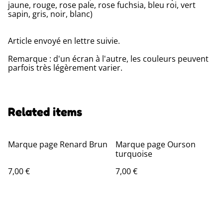
jaune, rouge, rose pale, rose fuchsia, bleu roi, vert
sapin, gris, noir, blanc)
Article envoyé en lettre suivie.
Remarque : d'un écran à l'autre, les couleurs peuvent
parfois très légèrement varier.
Related items
Marque page Renard Brun
Marque page Ourson
turquoise
7,00 €
7,00 €