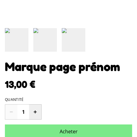
Marque page prénom
13,00 €
QUANTITÉ
Acheter