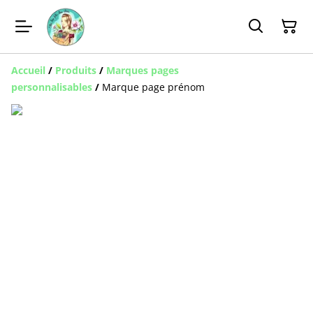
Accueil
/
Produits
/
Marques pages
personnalisables
/
Marque page prénom