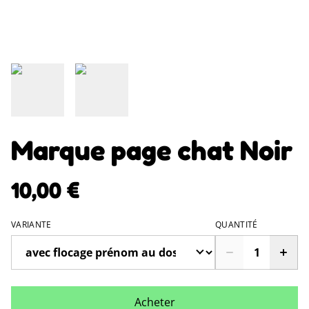
Marque page chat Noir
10,00 €
VARIANTE
QUANTITÉ
Acheter