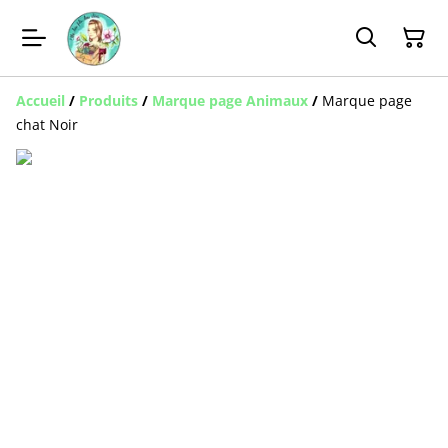
Accueil
/
Produits
/
Marque page Animaux
/
Marque page
chat Noir