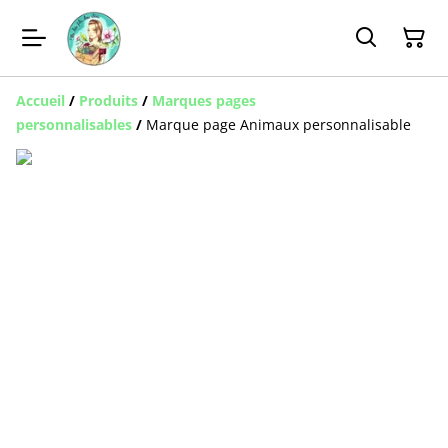
Accueil
/
Produits
/
Marques pages
personnalisables
/
Marque page Animaux personnalisable