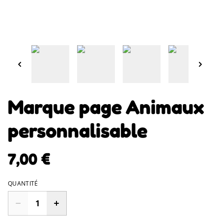
Marque page Animaux
personnalisable
7,00 €
QUANTITÉ