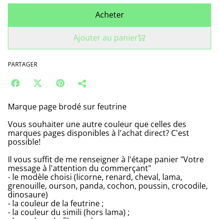
Acheter
Ajouter au panier
PARTAGER
Marque page brodé sur feutrine
Vous souhaiter une autre couleur que celles des
marques pages disponibles à l'achat direct? C'est
possible!
Il vous suffit de me renseigner à l'étape panier "Votre
message à l'attention du commerçant"
- le modèle choisi (licorne, renard, cheval, lama,
grenouille, ourson, panda, cochon, poussin, crocodile,
dinosaure)
- la couleur de la feutrine ;
- la couleur du simili (hors lama) ;