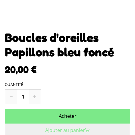
Boucles d'oreilles
Papillons bleu foncé
20,00 €
QUANTITÉ
Acheter
Ajouter au panier