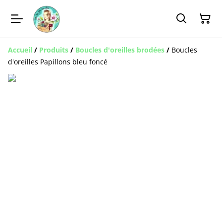
Accueil
/
Produits
/
Boucles d'oreilles brodées
/
Boucles
d'oreilles Papillons bleu foncé