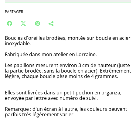
PARTAGER
Boucles d'oreilles brodées, montée sur boucle en acier
inoxydable.
Fabriquée dans mon atelier en Lorraine.
Les papillons mesurent environ 3 cm de hauteur (juste
la partie brodée, sans la boucle en acier). Extrêmement
légère, chaque boucle pèse moins de 4 grammes.
Elles sont livrées dans un petit pochon en organza,
envoyée par lettre avec numéro de suivi.
Remarque : d'un écran à l'autre, les couleurs peuvent
parfois très légèrement varier.