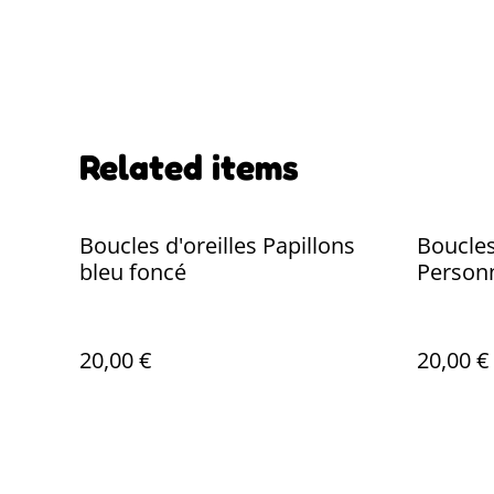
Related items
Boucles d'oreilles Papillons
Boucles
bleu foncé
Personn
20,00 €
20,00 €