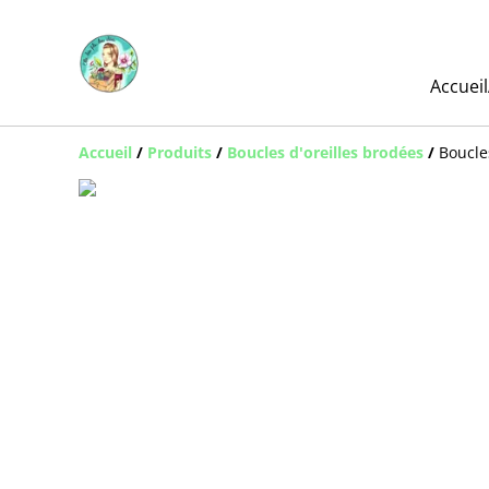
Accueil
Accueil
/
Produits
/
Boucles d'oreilles brodées
/
Boucle